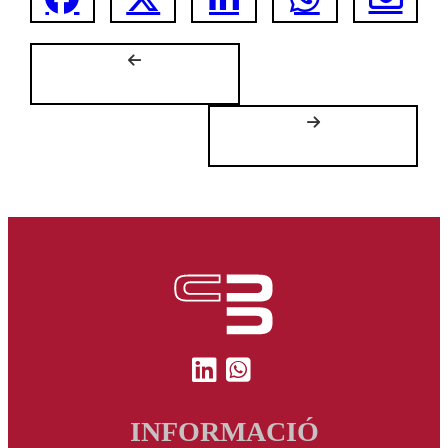
INFORMACIÓ