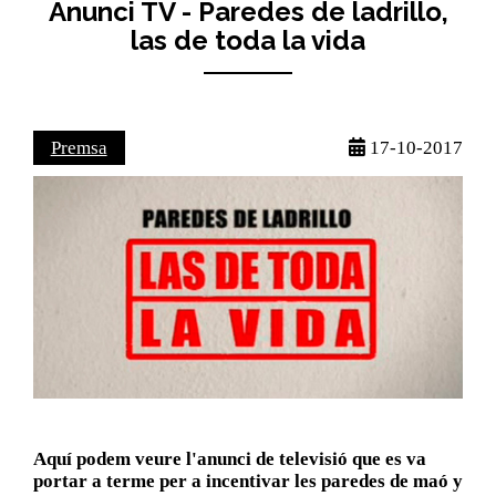
Anunci TV - Paredes de ladrillo,
las de toda la vida
Premsa
17-10-2017
Aquí podem veure l'anunci de televisió que es va
portar a terme per a incentivar les paredes de maó y