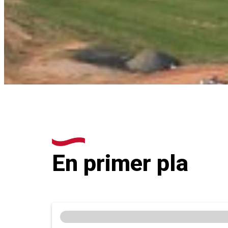
En primer pla