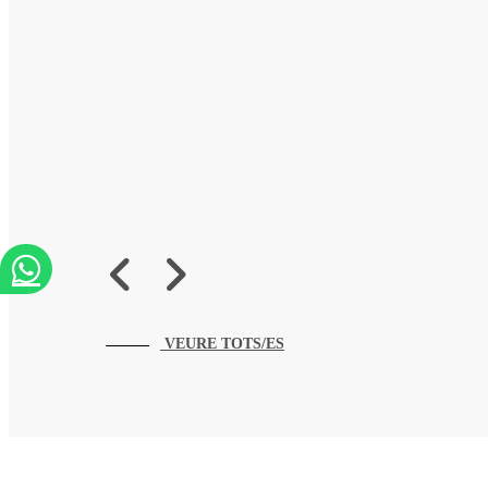
VEURE TOTS/ES