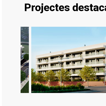
Projectes destac