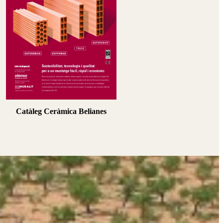
Catàleg Ceràmica Belianes