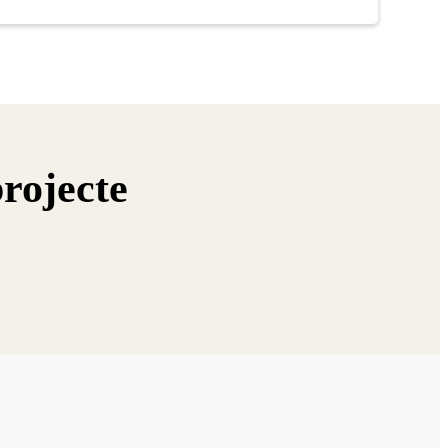
rojecte