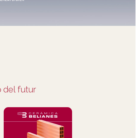
 del futur